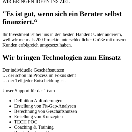
WIR BRINGEN IDEEN INS ZIEL
"Es ist gut, wenn sich ein Berater selbst
finanziert.“
Ihr Investment ist bei uns in den besten Händen! Unter anderem,
weil wir mehr als 200 Projekte unterschiedlicher Größe mit unseren
Kunden erfolgreich umgesetzt haben.
Wir bringen Technologien zum Einsatz
Der individuelle Geschäftsnutzen
… der schon im Prozess im Fokus steht
… der Teil jeder Entscheidung ist.
Unser Support für das Team
Definition Anforderungen
Erstellung von Fit-Gap-Analysen
Berechnung von Geschäftsnutzen
Erstellung von Konzepten
TECH POC
Coaching & Training