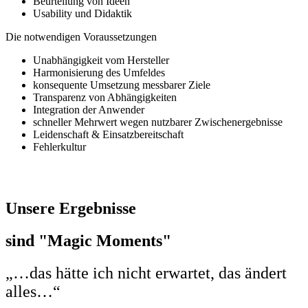
Beurteilung von Ideen
Usability und Didaktik
Die notwendigen Voraussetzungen
Unabhängigkeit vom Hersteller
Harmonisierung des Umfeldes
konsequente Umsetzung messbarer Ziele
Transparenz von Abhängigkeiten
Integration der Anwender
schneller Mehrwert wegen nutzbarer Zwischenergebnisse
Leidenschaft & Einsatzbereitschaft
Fehlerkultur
Unsere Ergebnisse
sind "Magic Moments"
„…das hätte ich nicht erwartet, das ändert
alles…“​