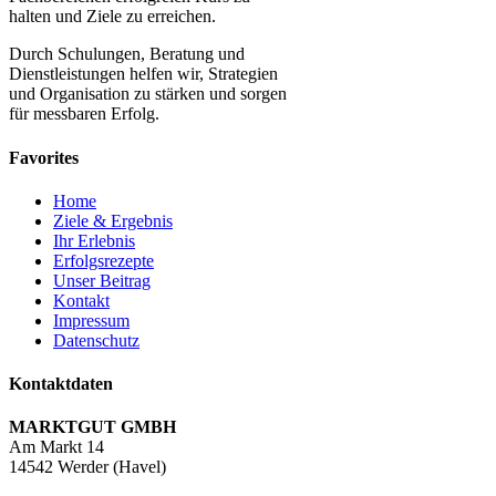
halten und Ziele zu erreichen.
Durch Schulungen, Beratung und
Dienstleistungen helfen wir, Strategien
und Organisation zu stärken und sorgen
für messbaren Erfolg.
Favorites
Home
Ziele & Ergebnis
Ihr Erlebnis
Erfolgsrezepte
Unser Beitrag
Kontakt
Impressum
Datenschutz
Kontaktdaten
MARKTGUT GMBH
Am Markt 14
14542 Werder (Havel)