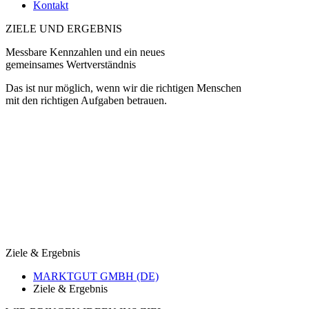
Kontakt
ZIELE UND ERGEBNIS
Messbare Kennzahlen und ein neues
gemeinsames Wertverständnis
Das ist nur möglich, wenn wir die richtigen Menschen
mit den richtigen Aufgaben betrauen.
Ziele & Ergebnis
MARKTGUT GMBH (DE)
Ziele & Ergebnis