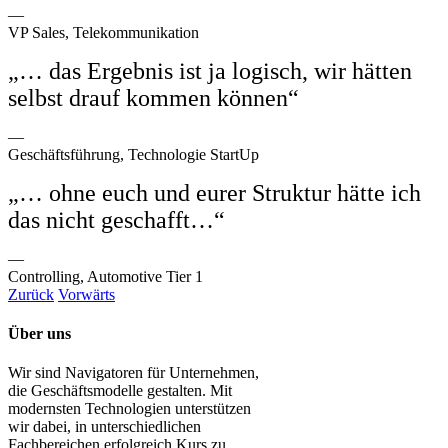
—
VP Sales, Telekommunikation
„… das Ergebnis ist ja logisch, wir hätten
selbst drauf kommen können“​
—
Geschäftsführung, Technologie StartUp
„… ohne euch und eurer Struktur hätte ich
das nicht geschafft…“
—
Controlling, Automotive Tier 1​
Zurück
Vorwärts
Über uns
Wir sind Navigatoren für Unternehmen,
die Geschäftsmodelle gestalten. Mit
modernsten Technologien unterstützen
wir dabei, in unterschiedlichen
Fachbereichen erfolgreich Kurs zu