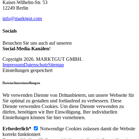
Kaiser-Wilhelm-Str. 53
12249 Berlin
info@marktgut.com
Socials
Besuchen Sie uns auch auf unseren
Social-Media-Kanälen
!
Copyright 2026. MARKTGUT GMBH.
Impressum
Datenschutz
Sitemap
Einstellungen gespeichert
Datenschutzeinstellungen
Wir verwenden Dienste von Drittanbietern, um unsere Webseite für
Sie optimal zu gestalten und fortlaufend zu verbessern. Diese
Dienste verwenden Cookies. Um diese Dienste verwenden zu
dürfen, benötigen wir Ihre Einwilligung. Ihre individuellen
Einstellungen können Sie hier vornehmen.
Erforderlich*
Notwendige Cookies zulassen damit die Website
korrekt funktioniert