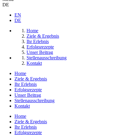
DE
EN
DE
Home
Ziele & Ergebnis
Ihr Erlebnis
Erfolgsrezepte
Unser Beitrag
Stellenausschreibung
Kontakt
Home
Ziele & Ergebnis
Ihr Erlebnis
Erfolgsrezepte
Unser Beitrag
Stellenausschreibung
Kontakt
Home
Ziele & Ergebnis
Ihr Erlebnis
Erfolgsrezepte