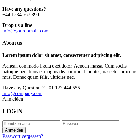
Have any questions?
+44 1234 567 890
Drop us a line
info@yourdomain.com
About us
Lorem ipsum dolor sit amet, consectetuer adipiscing elit.
Aenean commodo ligula eget dolor. Aenean massa. Cum sociis
natoque penatibus et magnis dis parturient montes, nascetur ridiculus
mus. Donec quam felis, ultricies nec.
Have any Questions?
+01 123 444 555
info@company.com
Anmelden
LOGIN
Passwort vergessen?